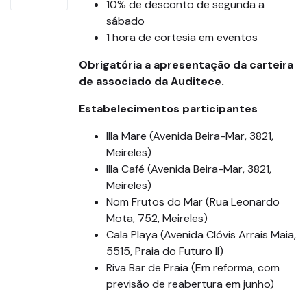
10% de desconto de segunda a
sábado
1 hora de cortesia em eventos
Obrigatória a apresentação da carteira
de associado da Auditece.
Estabelecimentos participantes
Illa Mare (Avenida Beira-Mar, 3821,
Meireles)
Illa Café (Avenida Beira-Mar, 3821,
Meireles)
Nom Frutos do Mar (Rua Leonardo
Mota, 752, Meireles)
Cala Playa (Avenida Clóvis Arrais Maia,
5515, Praia do Futuro II)
Riva Bar de Praia (Em reforma, com
previsão de reabertura em junho)