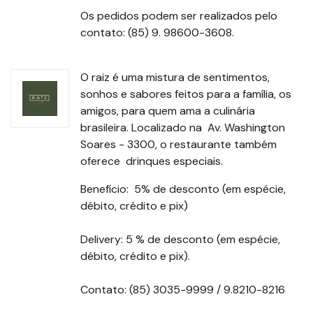
Os pedidos podem ser realizados pelo
contato: (85) 9. 98600-3608.
O raiz é uma mistura de sentimentos,
sonhos e sabores feitos para a família, os
amigos, para quem ama a culinária
brasileira. Localizado na Av. Washington
Soares - 3300, o restaurante também
oferece drinques especiais.
Benefício: 5% de desconto (em espécie,
débito, crédito e pix)
Delivery: 5 % de desconto (em espécie,
débito, crédito e pix).
Contato: (85) 3035-9999 / 9.8210-8216