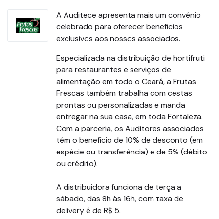
A Auditece apresenta mais um convênio
celebrado para oferecer benefícios
exclusivos aos nossos associados.
Especializada na distribuição de hortifruti
para restaurantes e serviços de
alimentação em todo o Ceará, a Frutas
Frescas também trabalha com cestas
prontas ou personalizadas e manda
entregar na sua casa, em toda Fortaleza.
Com a parceria, os Auditores associados
têm o benefício de 10% de desconto (em
espécie ou transferência) e de 5% (débito
ou crédito).
A distribuidora funciona de terça a
sábado, das 8h às 16h, com taxa de
delivery é de R$ 5.