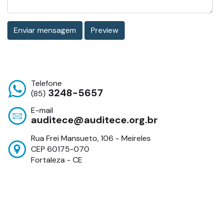
Telefone
3248-5657
(85)
E-mail
auditece@auditece.org.br
Rua Frei Mansueto, 106 - Meireles
CEP 60175-070
Fortaleza - CE