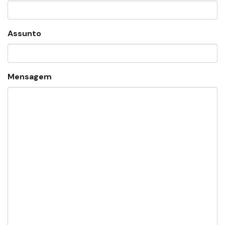
Assunto
Mensagem