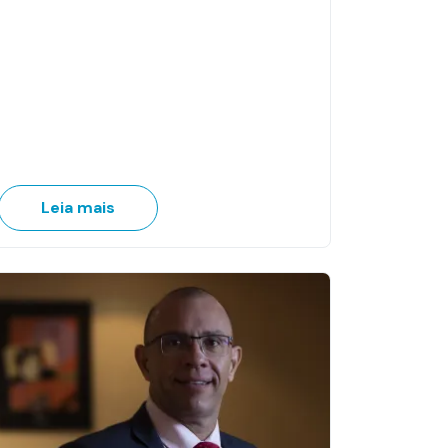
Leia mais