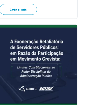
Leia mais