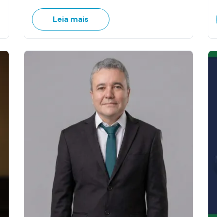
Leia mais