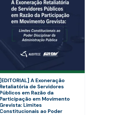
[EDITORIAL] A Exoneração
Retaliatória de Servidores
Públicos em Razão da
Participação em Movimento
Grevista: Limites
Constitucionais ao Poder