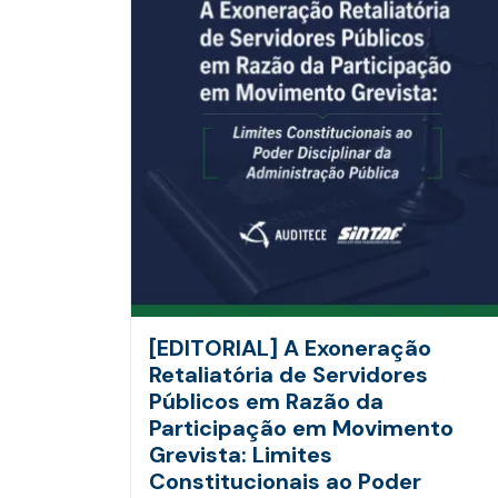
[EDITORIAL] A Exoneração
Retaliatória de Servidores
Públicos em Razão da
Participação em Movimento
Grevista: Limites
Constitucionais ao Poder