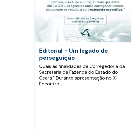
Editorial - Um legado de
perseguição
Quais as finalidades da Corregedoria da
Secretaria da Fazenda do Estado do
Ceará? Durante apresentação no XII
Encontro…