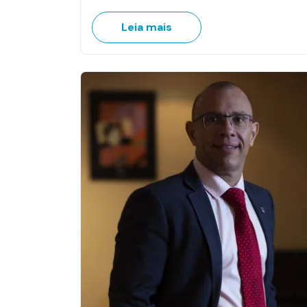
Leia mais