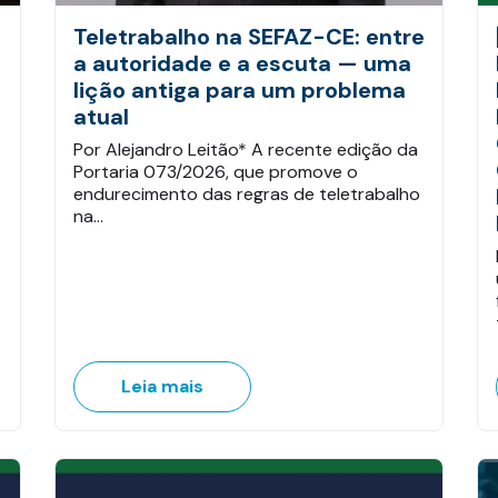
Teletrabalho na SEFAZ-CE: entre
a autoridade e a escuta — uma
lição antiga para um problema
atual
Por Alejandro Leitão* A recente edição da
Portaria 073/2026, que promove o
endurecimento das regras de teletrabalho
na…
Leia mais