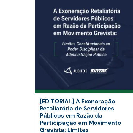
[EDITORIAL] A Exoneração
Retaliatória de Servidores
Públicos em Razão da
Participação em Movimento
Grevista: Limites