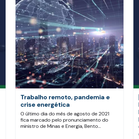
Trabalho remoto, pandemia e
crise energética
O último dia do mês de agosto de 2021
fica marcado pelo pronunciamento do
ministro de Minas e Energia, Bento…