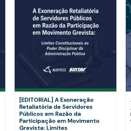
[EDITORIAL] A Exoneração
Retaliatória de Servidores
Públicos em Razão da
Participação em Movimento
Grevista: Limites