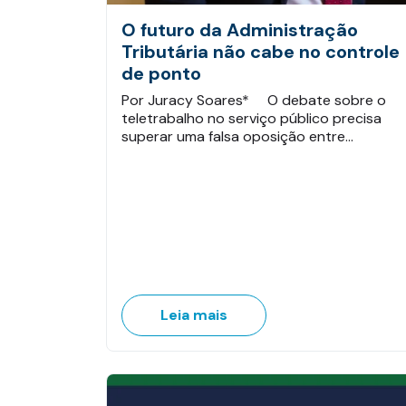
O futuro da Administração
Tributária não cabe no controle
de ponto
Por Juracy Soares* O debate sobre o
teletrabalho no serviço público precisa
superar uma falsa oposição entre…
Leia mais