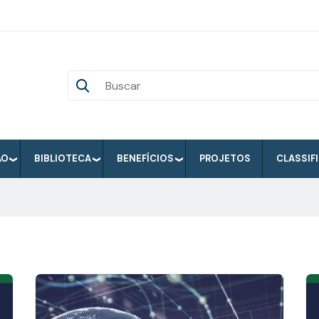
ÃO
BIBLIOTECA
BENEFÍCIOS
PROJETOS
CLASSIF