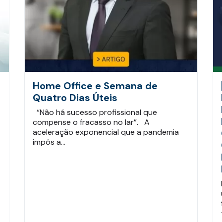
Home Office e Semana de
Quatro Dias Úteis
“Não há sucesso profissional que
compense o fracasso no lar”. A
aceleração exponencial que a pandemia
impôs a…