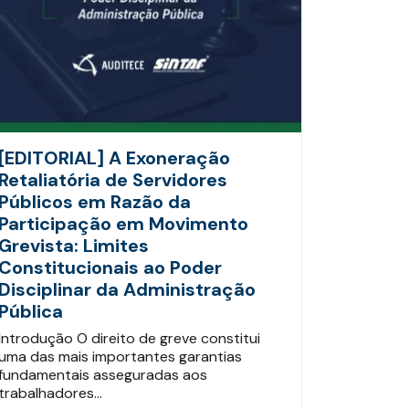
[EDITORIAL] A Exoneração
Retaliatória de Servidores
Públicos em Razão da
Participação em Movimento
Grevista: Limites
Constitucionais ao Poder
Disciplinar da Administração
Pública
Introdução O direito de greve constitui
uma das mais importantes garantias
fundamentais asseguradas aos
trabalhadores…