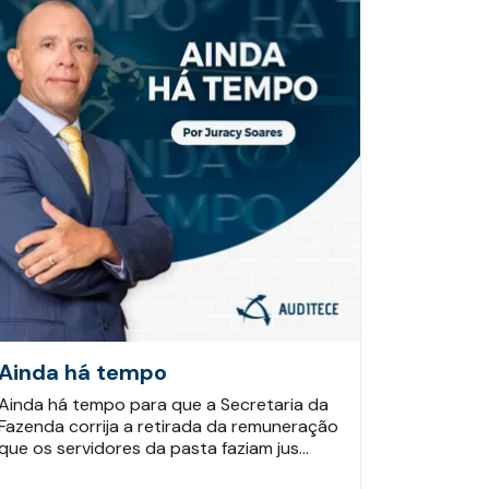
Ainda há tempo
Ainda há tempo para que a Secretaria da
Fazenda corrija a retirada da remuneração
que os servidores da pasta faziam jus…