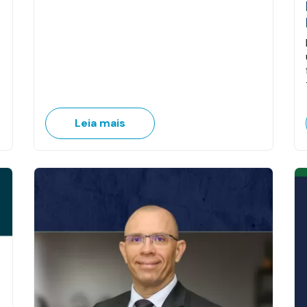
Leia mais