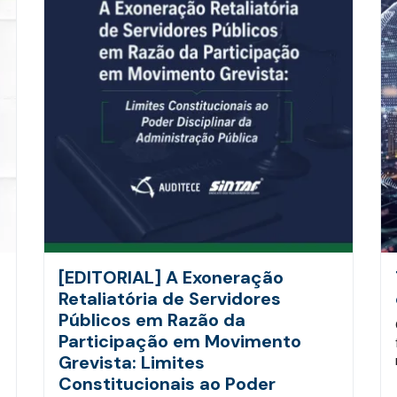
[EDITORIAL] A Exoneração
Retaliatória de Servidores
Públicos em Razão da
Participação em Movimento
Grevista: Limites
Constitucionais ao Poder