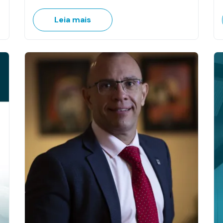
Leia mais