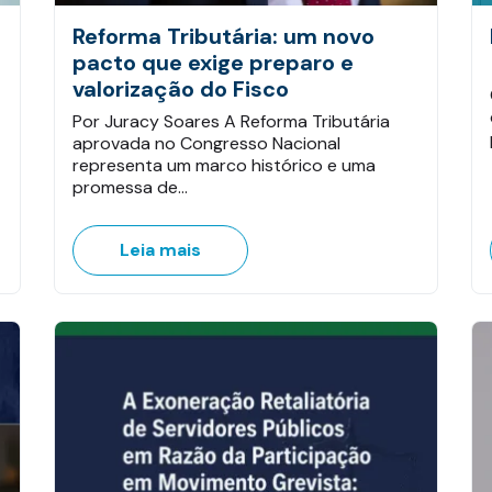
Reforma Tributária: um novo
pacto que exige preparo e
valorização do Fisco
Por Juracy Soares A Reforma Tributária
aprovada no Congresso Nacional
representa um marco histórico e uma
promessa de…
Leia mais