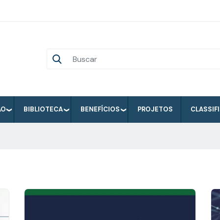
ÃO
BIBLIOTECA
BENEFÍCIOS
PROJETOS
CLASSIF