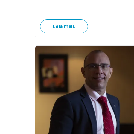
Leia mais