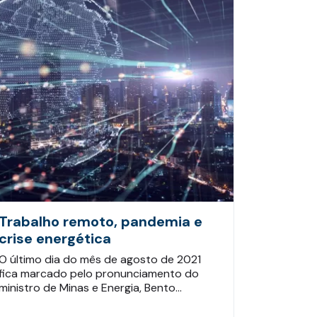
Trabalho remoto, pandemia e
crise energética
O último dia do mês de agosto de 2021
fica marcado pelo pronunciamento do
ministro de Minas e Energia, Bento…