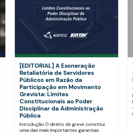
[EDITORIAL] A Exoneração
Retaliatória de Servidores
Públicos em Razão da
Participação em Movimento
Grevista: Limites
Constitucionais ao Poder
Disciplinar da Administração
Pública
Introdução O direito de greve constitui
uma das mais importantes garantias