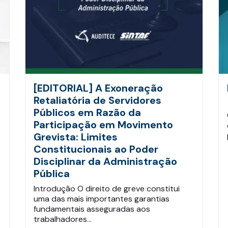
[EDITORIAL] A Exoneração
Retaliatória de Servidores
Públicos em Razão da
Participação em Movimento
Grevista: Limites
Constitucionais ao Poder
Disciplinar da Administração
Pública
Introdução O direito de greve constitui
uma das mais importantes garantias
fundamentais asseguradas aos
trabalhadores…