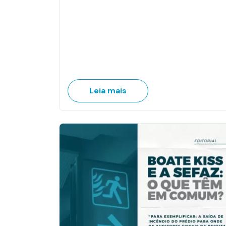
Leia mais