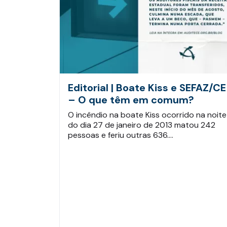
Editorial | Boate Kiss e SEFAZ/CE
– O que têm em comum?
O incêndio na boate Kiss ocorrido na noite
do dia 27 de janeiro de 2013 matou 242
pessoas e feriu outras 636.…