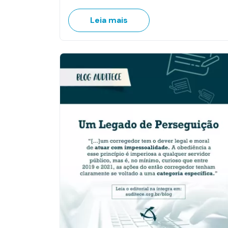
Leia mais