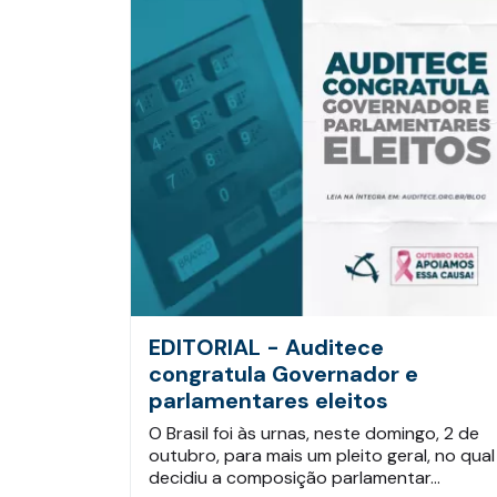
EDITORIAL - Auditece
congratula Governador e
parlamentares eleitos
O Brasil foi às urnas, neste domingo, 2 de
outubro, para mais um pleito geral, no qual
decidiu a composição parlamentar…