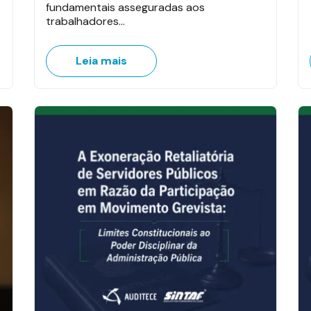
fundamentais asseguradas aos
trabalhadores…
Leia mais