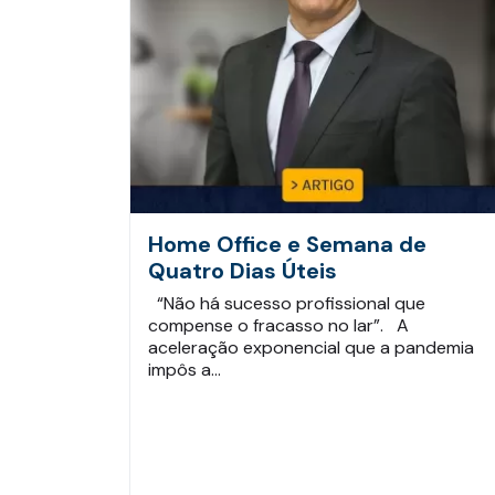
Home Office e Semana de
Quatro Dias Úteis
“Não há sucesso profissional que
compense o fracasso no lar”. A
aceleração exponencial que a pandemia
impôs a…