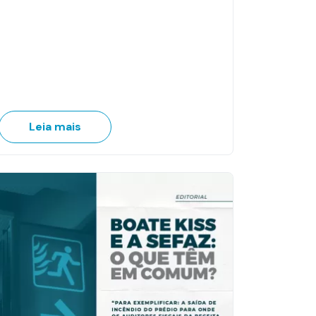
Leia mais