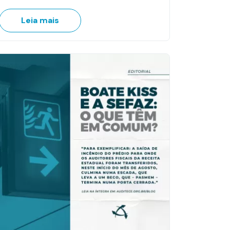
Leia mais