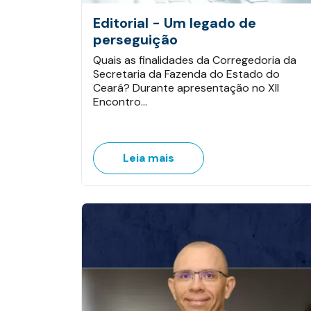
Editorial - Um legado de
perseguição
Quais as finalidades da Corregedoria da
Secretaria da Fazenda do Estado do
Ceará? Durante apresentação no XII
Encontro…
Leia mais