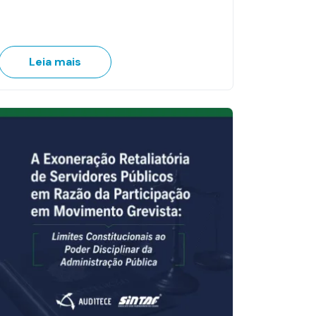
Leia mais