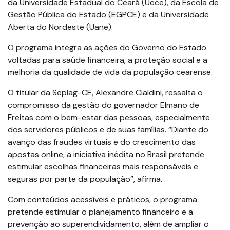
da Universidade Estadual do Ceará (Uece), da Escola de
Gestão Pública do Estado (EGPCE) e da Universidade
Aberta do Nordeste (Uane).
O programa integra as ações do Governo do Estado
voltadas para saúde financeira, a proteção social e a
melhoria da qualidade de vida da população cearense.
O titular da Seplag-CE, Alexandre Cialdini, ressalta o
compromisso da gestão do governador Elmano de
Freitas com o bem-estar das pessoas, especialmente
dos servidores públicos e de suas famílias. “Diante do
avanço das fraudes virtuais e do crescimento das
apostas online, a iniciativa inédita no Brasil pretende
estimular escolhas financeiras mais responsáveis e
seguras por parte da população”, afirma.
Com conteúdos acessíveis e práticos, o programa
pretende estimular o planejamento financeiro e a
prevenção ao superendividamento, além de ampliar o