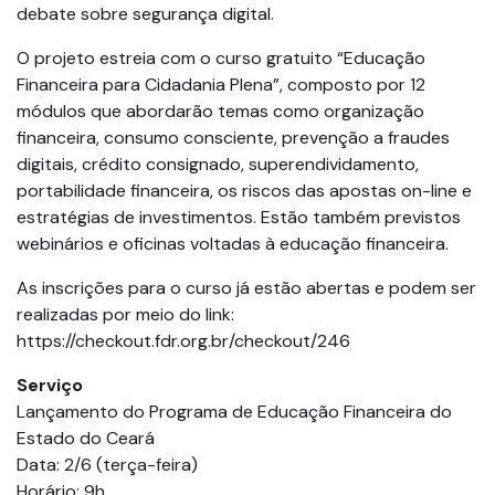
debate sobre segurança digital.
O projeto estreia com o curso gratuito “Educação
Financeira para Cidadania Plena”, composto por 12
módulos que abordarão temas como organização
financeira, consumo consciente, prevenção a fraudes
digitais, crédito consignado, superendividamento,
portabilidade financeira, os riscos das apostas on-line e
estratégias de investimentos. Estão também previstos
webinários e oficinas voltadas à educação financeira.
As inscrições para o curso já estão abertas e podem ser
realizadas por meio do link:
https://checkout.fdr.org.br/checkout/246
Serviço
Lançamento do Programa de Educação Financeira do
Estado do Ceará
Data: 2/6 (terça-feira)
Horário: 9h