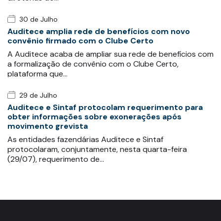
30 de Julho
Auditece amplia rede de benefícios com novo
convênio firmado com o Clube Certo
A Auditece acaba de ampliar sua rede de benefícios com
a formalização de convênio com o Clube Certo,
plataforma que…
29 de Julho
Auditece e Sintaf protocolam requerimento para
obter informações sobre exonerações após
movimento grevista
As entidades fazendárias Auditece e Sintaf
protocolaram, conjuntamente, nesta quarta-feira
(29/07), requerimento de…