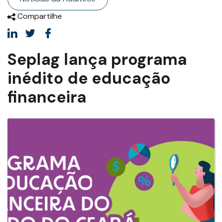
Compartilhe
Seplag lança programa
inédito de educação
financeira