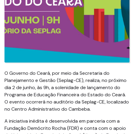
O Governo do Ceará, por meio da Secretaria do
Planejamento e Gestão (Seplag-CE), realiza, no próximo
dia 2 de junho, às 9h, a solenidade de lançamento do
Programa de Educação Financeira do Estado do Ceará.
O evento ocorrerá no auditório da Seplag-CE, localizado
no Centro Administrativo do Cambeba.
A iniciativa inédita é desenvolvida em parceria com a
Fundação Demócrito Rocha (FDR) e conta com o apoio