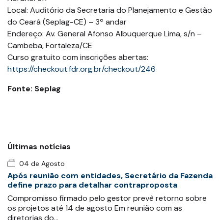
Local: Auditório da Secretaria do Planejamento e Gestão
do Ceará (Seplag-CE) – 3º andar
Endereço: Av. General Afonso Albuquerque Lima, s/n –
Cambeba, Fortaleza/CE
Curso gratuito com inscrições abertas:
https://checkout.fdr.org.br/checkout/246
Fonte: Seplag
Últimas notícias
04 de Agosto
Após reunião com entidades, Secretário da Fazenda
define prazo para detalhar contraproposta
Compromisso firmado pelo gestor prevê retorno sobre
os projetos até 14 de agosto Em reunião com as
diretorias do…